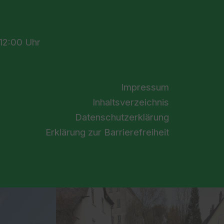
n
 12:00 Uhr
r
Impressum
Inhaltsverzeichnis
Datenschutzerklärung
Erklärung zur Barrierefreiheit