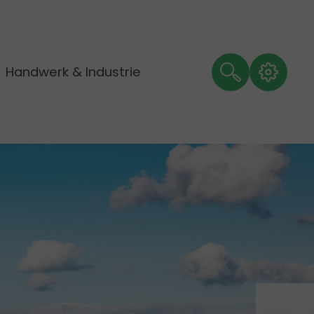
Handwerk & Industrie