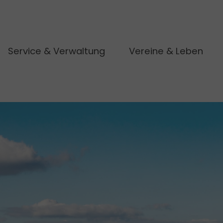
Service & Verwaltung
Vereine & Leben