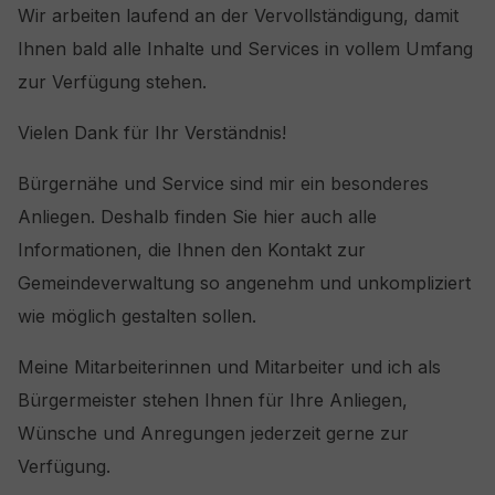
Wir arbeiten laufend an der Vervollständigung, damit
Ihnen bald alle Inhalte und Services in vollem Umfang
zur Verfügung stehen.
Vielen Dank für Ihr Verständnis!
Bürgernähe und Service sind mir ein besonderes
Anliegen. Deshalb finden Sie hier auch alle
Informationen, die Ihnen den Kontakt zur
Gemeindeverwaltung so angenehm und unkompliziert
wie möglich gestalten sollen.
Meine Mitarbeiterinnen und Mitarbeiter und ich als
Bürgermeister stehen Ihnen für Ihre Anliegen,
Wünsche und Anregungen jederzeit gerne zur
Verfügung.