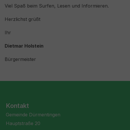
Viel Spaß beim Surfen, Lesen und Informieren.
Herzlichst grüßt
Ihr
Dietmar Holstein
Bürgermeister
Kontakt
Gemeinde Dürmentingen
Hauptstraße 20