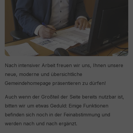
Nach intensiver Arbeit freuen wir uns, Ihnen unsere
neue, moderne und übersichtliche
Gemeindehomepage präsentieren zu dürfen!
Auch wenn der Großteil der Seite bereits nutzbar ist,
bitten wir um etwas Geduld: Einige Funktionen
befinden sich noch in der Feinabstimmung und
werden nach und nach ergänzt.