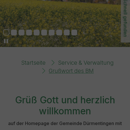
Schnell gefunden
You are here:
Startseite
Service & Verwaltung
Grußwort des BM
Grüß Gott und herzlich
willkommen
auf der Homepage der Gemeinde Dürmentingen mit