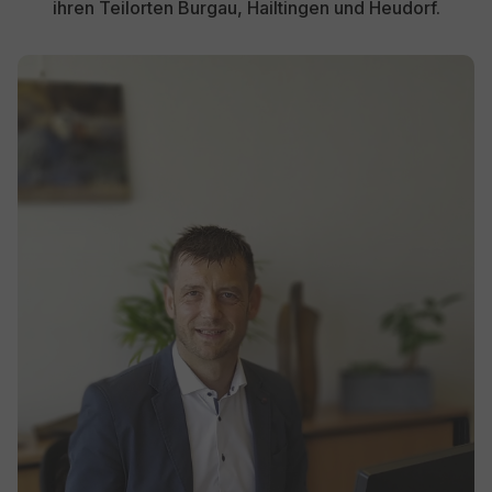
ihren Teilorten Burgau, Hailtingen und Heudorf.
Show larger version