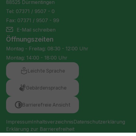
88525 Dürmentingen
Tel: 07371 / 9507 - 0
Fax: 07371 / 9507 - 99
E-Mail schreiben
Öffnungszeiten
Montag - Freitag: 08:30 - 12:00 Uhr
Montag: 14:00 - 18:00 Uhr
Leichte Sprache
Gebärdensprache
Barrierefreie Ansicht
Impressum
Inhaltsverzeichnis
Datenschutzerklärung
Erklärung zur Barrierefreiheit