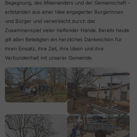
Begegnung, des Miteinanders und der Gemeinschaft –
entstanden aus einer Idee engagierter Bürgerinnen
und Bürger und verwirklicht durch das
Zusammenspiel vieler helfender Hände. Bereits heute
gilt allen Beteiligten ein herzliches Dankeschön für
ihren Einsatz, ihre Zeit, ihre Ideen und ihre
Verbundenheit mit unserer Gemeinde.
Show larger version
Show larger version
Show larger version
Show larger version