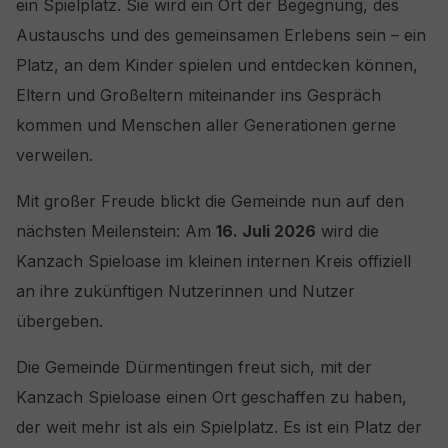
ein Spielplatz. Sie wird ein Ort der Begegnung, des
Austauschs und des gemeinsamen Erlebens sein – ein
Platz, an dem Kinder spielen und entdecken können,
Eltern und Großeltern miteinander ins Gespräch
kommen und Menschen aller Generationen gerne
verweilen.
Mit großer Freude blickt die Gemeinde nun auf den
nächsten Meilenstein: Am
16. Juli 2026
wird die
Kanzach Spieloase im kleinen internen Kreis offiziell
an ihre zukünftigen Nutzerinnen und Nutzer
übergeben.
Die Gemeinde Dürmentingen freut sich, mit der
Kanzach Spieloase einen Ort geschaffen zu haben,
der weit mehr ist als ein Spielplatz. Es ist ein Platz der