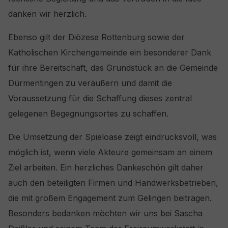
danken wir herzlich.
Ebenso gilt der Diözese Rottenburg sowie der
Katholischen Kirchengemeinde ein besonderer Dank
für ihre Bereitschaft, das Grundstück an die Gemeinde
Dürmentingen zu veräußern und damit die
Voraussetzung für die Schaffung dieses zentral
gelegenen Begegnungsortes zu schaffen.
Die Umsetzung der Spieloase zeigt eindrucksvoll, was
möglich ist, wenn viele Akteure gemeinsam an einem
Ziel arbeiten. Ein herzliches Dankeschön gilt daher
auch den beteiligten Firmen und Handwerksbetrieben,
die mit großem Engagement zum Gelingen beitragen.
Besonders bedanken möchten wir uns bei Sascha