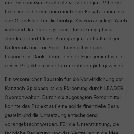
und zeitgemäßen Spielplatz vorzubringen. Mit ihrer
Initiative und ihrem unermüdlichen Einsatz haben sie
den Grundstein für die heutige Spieloase gelegt. Auch
während der Planungs- und Umsetzungsphase
standen sie mit Ideen, Anregungen und tatkräftiger
Unterstützung zur Seite. Ihnen gilt ein ganz
besonderer Dank, denn ohne ihr Engagement wäre
dieses Projekt in dieser Form nicht möglich gewesen.
Ein wesentlicher Baustein für die Verwirklichung der
Kanzach Spieloase ist die Förderung durch LEADER
Oberschwaben. Durch die zugesagten Fördermittel
konnte das Projekt auf eine solide finanzielle Basis
gestellt und die Umsetzung entscheidend
vorangebracht werden. Für die Unterstützung, die
fachliche Begleitung und das Vertrauen in die Idee