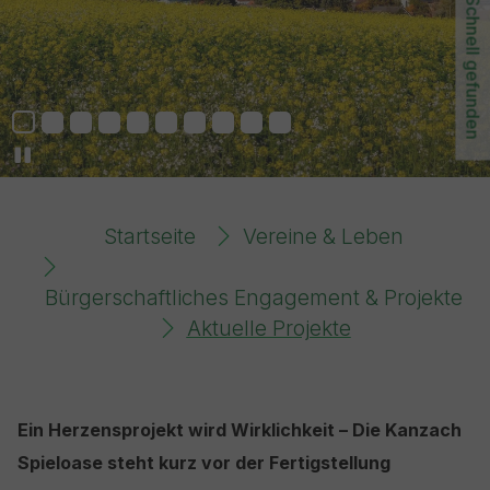
Schnell gefunden
You are here:
Startseite
Vereine & Leben
Bürgerschaftliches Engagement & Projekte
Aktuelle Projekte
Ein Herzensprojekt wird Wirklichkeit – Die Kanzach
Spieloase steht kurz vor der Fertigstellung