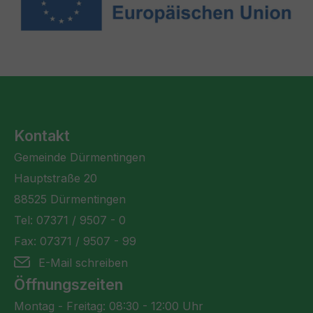
Kontakt
Gemeinde Dürmentingen
Hauptstraße 20
88525 Dürmentingen
Tel: 07371 / 9507 - 0
Fax: 07371 / 9507 - 99
E-Mail schreiben
Öffnungszeiten
Montag - Freitag: 08:30 - 12:00 Uhr