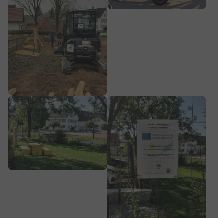
Show larger version
Show larger version