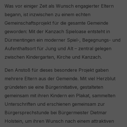
Was vor einiger Zeit als Wunsch engagierter Eltern
begann, ist inzwischen zu einem echten
Gemeinschaftsprojekt für die gesamte Gemeinde
geworden: Mit der Kanzach Spieloase entsteht in
Dürmentingen ein moderner Spiel-, Begegnungs- und
Aufenthaltsort für Jung und Alt – zentral gelegen
zwischen Kindergarten, Kirche und Kanzach.
Den Anstoß für dieses besondere Projekt gaben
mehrere Eltern aus der Gemeinde. Mit viel Herzblut
gründeten sie eine Bürgerinitiative, gestalteten
gemeinsam mit ihren Kindern ein Plakat, sammelten
Unterschriften und erschienen gemeinsam zur
Bürgersprechstunde bei Bürgermeister Dietmar
Holstein, um ihren Wunsch nach einem attraktiven