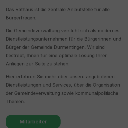
Das Rathaus ist die zentrale Anlaufstelle für alle
Bürgerfragen.
Die Gemeindeverwaltung versteht sich als modernes
Dienstleistungsunternehmen für die Bürgerinnen und
Bürger der Gemeinde Dürmentingen. Wir sind
bestrebt, Ihnen für eine optimale Lösung Ihrer
Anliegen zur Seite zu stehen.
Hier erfahren Sie mehr über unsere angebotenen
Dienstleistungen und Services, über die Organisation
der Gemeindeverwaltung sowie kommunalpolitische
Themen.
Mitarbeiter