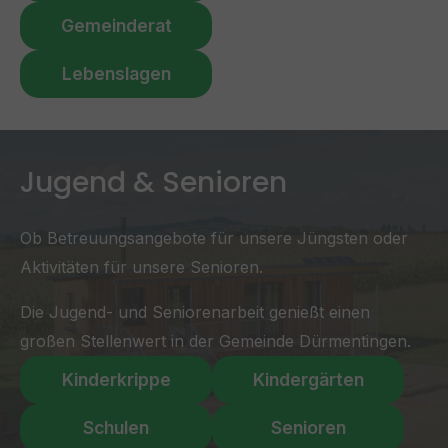
Gemeinderat
Lebenslagen
Jugend & Senioren
Ob Betreuungsangebote für unsere Jüngsten oder
Aktivitäten für unsere Senioren.
Die Jugend- und Seniorenarbeit genießt einen
großen Stellenwert in der Gemeinde Dürmentingen.
Kinderkrippe
Kindergärten
Schulen
Senioren