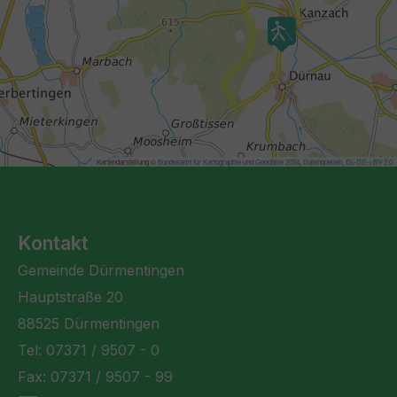
Kontakt
Gemeinde Dürmentingen
Hauptstraße 20
88525 Dürmentingen
Tel: 07371 / 9507 - 0
Fax: 07371 / 9507 - 99