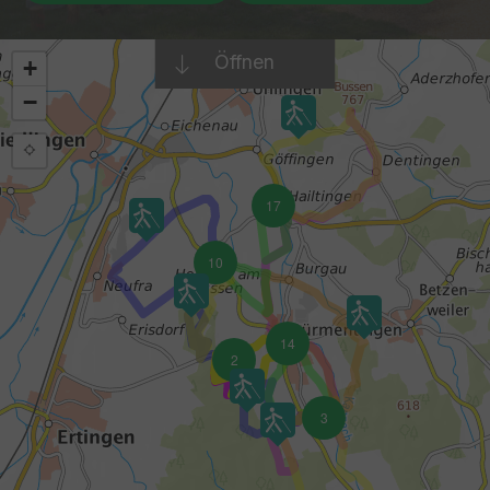
Öffnen