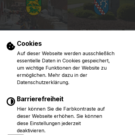
Einstellungen zu Cookies und Barrierefr
Cookies
Auf dieser Webseite werden ausschließlich
essentielle Daten in Cookies gespeichert,
um wichtige Funktionen der Website zu
ermöglichen. Mehr dazu in der
Datenschutzerklärung.
Barrierefreiheit
Hier können Sie die Farbkontraste auf
dieser Webseite erhöhen. Sie können
diese Einstellungen jederzeit
deaktivieren.