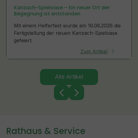
Kanzach-Spieloase – Ein neuer Ort der
Begegnung ist entstanden
Mit einem Helferfest wurde am 16.06.2026 die
Fertigstellung der neuen Kanzach-Spieloase
gefeiert.
Zum Artikel
Alle Artikel
Rathaus & Service