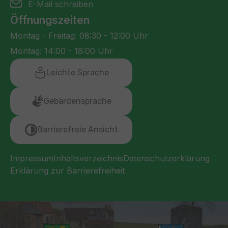
E-Mail schreiben
Öffnungszeiten
Montag - Freitag: 08:30 - 12:00 Uhr
Montag: 14:00 - 18:00 Uhr
Leichte Sprache
Gebärdensprache
Barrierefreie Ansicht
Impressum
Inhaltsverzeichnis
Datenschutzerklärung
Erklärung zur Barrierefreiheit