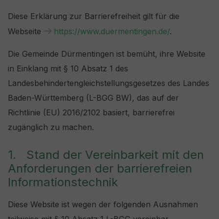
Diese Erklärung zur Barrierefreiheit gilt für die
Webseite
https://www.duermentingen.de/
.
Die Gemeinde Dürmentingen ist bemüht, ihre Website
in Einklang mit § 10 Absatz 1 des
Landesbehindertengleichstellungsgesetzes des Landes
Baden-Württemberg (L-BGG BW), das auf der
Richtlinie (EU) 2016/2102 basiert, barrierefrei
zugänglich zu machen.
1. Stand der Vereinbarkeit mit den
Anforderungen der barrierefreien
Informationstechnik
Diese Website ist wegen der folgenden Ausnahmen