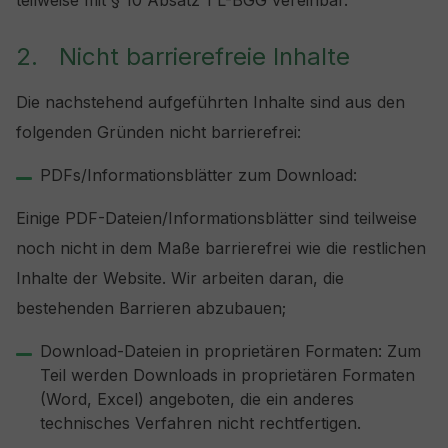
teilweise mit § 10 Absatz 1 L-BGG vereinbar.
2. Nicht barrierefreie Inhalte
Die nachstehend aufgeführten Inhalte sind aus den
folgenden Gründen nicht barrierefrei:
PDFs/Informationsblätter zum Download:
Einige PDF-Dateien/Informationsblätter sind teilweise
noch nicht in dem Maße barrierefrei wie die restlichen
Inhalte der Website. Wir arbeiten daran, die
bestehenden Barrieren abzubauen;
Download-Dateien in proprietären Formaten: Zum
Teil werden Downloads in proprietären Formaten
(Word, Excel) angeboten, die ein anderes
technisches Verfahren nicht rechtfertigen.