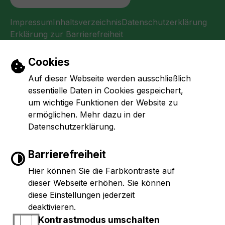
Impressum
Inhaltsverzeichnis
Datenschutzerklärung
Erklärung zur Barrierefreiheit
Einstellungen zu Cookies und Barrierefr
Cookies
Auf dieser Webseite werden ausschließlich
essentielle Daten in Cookies gespeichert,
um wichtige Funktionen der Website zu
ermöglichen. Mehr dazu in der
Datenschutzerklärung.
Barrierefreiheit
Hier können Sie die Farbkontraste auf
dieser Webseite erhöhen. Sie können
diese Einstellungen jederzeit
deaktivieren.
Kontrastmodus umschalten