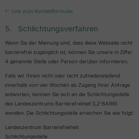
Link zum Kontaktformular
5. Schlichtungsverfahren
Wenn Sie der Meinung sind, dass diese Webseite nicht
barrierefrei zugänglich ist, können Sie unsere in Ziffer
4 genannte Stelle oder Person darüber informieren.
Falls wir Ihnen nicht oder nicht zufriedenstellend
innerhalb von vier Wochen ab Zugang Ihrer Anfrage
antworten, können Sie sich an die Schlichtungsstelle
des Landeszentrums Barrierefreiheit (LZ-BARR)
wenden. Die Schlichtungsstelle erreichen Sie wie folgt:
Landeszentrum Barrierefreiheit
Schlichtungsstelle