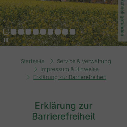
Schnell gefunden
You are here:
Startseite
Service & Verwaltung
Impressum & Hinweise
Erklärung zur Barrierefreiheit
Erklärung zur
Barrierefreiheit