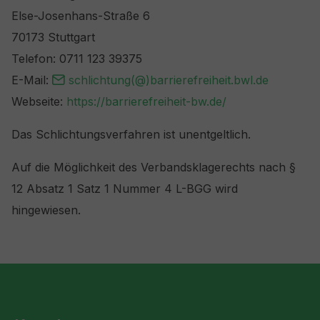
Else-Josenhans-Straße 6
70173 Stuttgart
Telefon: 0711 123 39375
E-Mail:
schlichtung(@)barrierefreiheit.bwl.de
Webseite:
https://barrierefreiheit-bw.de/
Das Schlichtungsverfahren ist unentgeltlich.
Auf die Möglichkeit des Verbandsklagerechts nach §
12 Absatz 1 Satz 1 Nummer 4 L-BGG wird
hingewiesen.