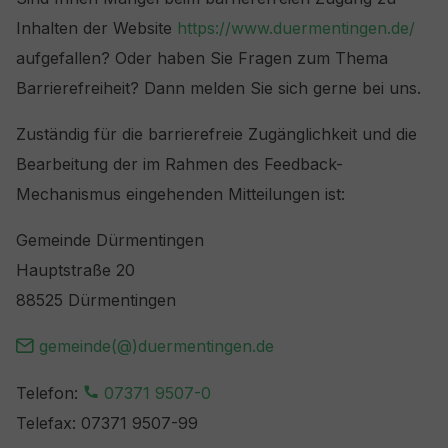
Inhalten der Website
https://www.duermentingen.de/
aufgefallen? Oder haben Sie Fragen zum Thema
Barrierefreiheit? Dann melden Sie sich gerne bei uns.
Zuständig für die barrierefreie Zugänglichkeit und die
Bearbeitung der im Rahmen des Feedback-
Mechanismus eingehenden Mitteilungen ist:
Gemeinde Dürmentingen
Hauptstraße 20
88525 Dürmentingen
gemeinde(@)duermentingen.de
Telefon:
07371 9507-0
Telefax: 07371 9507-99