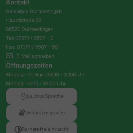
Kontakt
Gemeinde Dürmentingen
Hauptstraße 20
88525 Dürmentingen
Tel: 07371 / 9507 - 0
Fax: 07371 / 9507 - 99
E-Mail schreiben
Öffnungszeiten
Montag - Freitag: 08:30 - 12:00 Uhr
Montag: 14:00 - 18:00 Uhr
Leichte Sprache
Gebärdensprache
Barrierefreie Ansicht