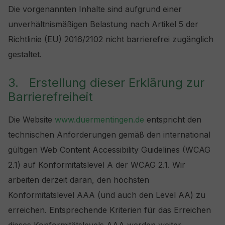
Die vorgenannten Inhalte sind aufgrund einer
unverhältnismäßigen Belastung nach Artikel 5 der
Richtlinie (EU) 2016/2102 nicht barrierefrei zugänglich
gestaltet.
3. Erstellung dieser Erklärung zur
Barrierefreiheit
Die Website
www.duermentingen.de
entspricht den
technischen Anforderungen gemäß den international
gültigen Web Content Accessibility Guidelines (WCAG
2.1) auf Konformitätslevel A der WCAG 2.1. Wir
arbeiten derzeit daran, den höchsten
Konformitätslevel AAA (und auch den Level AA) zu
erreichen. Entsprechende Kriterien für das Erreichen