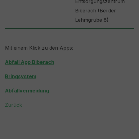
Entsorgungszentrum
Biberach (Bei der
Lehmgrube 8)
Mit einem Klick zu den Apps:
Abfall App Biberach
Bringsystem
Abfallvermeidung
Zurück