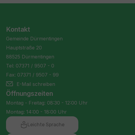
Kontakt
Gemeinde Dürmentingen
Hauptstraße 20
88525 Dürmentingen
Tel: 07371 / 9507 - 0
Fax: 07371 / 9507 - 99
E-Mail schreiben
Öffnungszeiten
Montag - Freitag: 08:30 - 12:00 Uhr
Montag: 14:00 - 18:00 Uhr
Leichte Sprache