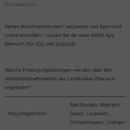
Dürmentingen
Keinen Abfuhrtermin mehr verpassen und Sperrmüll
online anmelden - nutzen Sie die neue Abfall App
Biberach (für
iOS
und
Android
).
Welche Entsorgungsleistungen werden über den
Abfallwirtschaftsbetrieb des Landkreises Biberach
angeboten?
Bad Buchau, Biberach
Recyclingzentren
(zwei), Laupheim,
Ochsenhausen, Unlingen