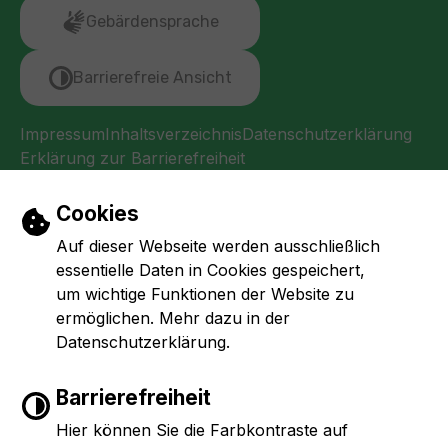
Gebärdensprache
Barrierefreie Ansicht
Impressum
Inhaltsverzeichnis
Datenschutzerklärung
Erklärung zur Barrierefreiheit
Einstellungen zu Cookies und Barrierefr
Cookies
Auf dieser Webseite werden ausschließlich
essentielle Daten in Cookies gespeichert,
um wichtige Funktionen der Website zu
ermöglichen. Mehr dazu in der
Datenschutzerklärung.
Barrierefreiheit
Hier können Sie die Farbkontraste auf