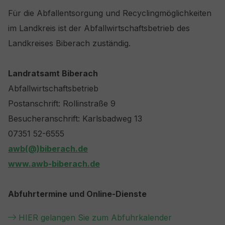
Für die Abfallentsorgung und Recyclingmöglichkeiten
im Landkreis ist der Abfallwirtschaftsbetrieb des
Landkreises Biberach zuständig.
Landratsamt Biberach
Abfallwirtschaftsbetrieb
Postanschrift: Rollinstraße 9
Besucheranschrift: Karlsbadweg 13
07351 52-6555
awb(@)biberach.de
www.awb-biberach.de
Abfuhrtermine und Online-Dienste
HIER gelangen Sie zum Abfuhrkalender