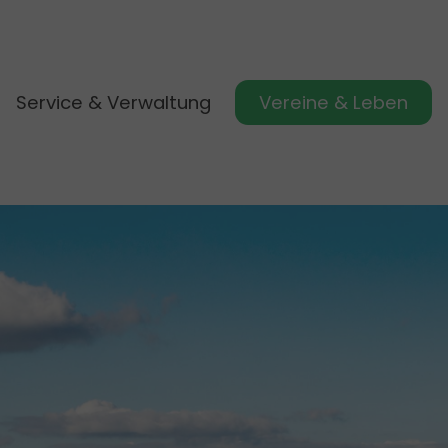
Service & Verwaltung
Vereine & Leben