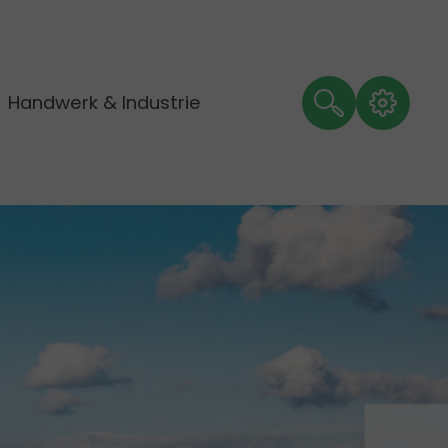
Handwerk & Industrie