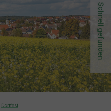
Schnell gefunden
Dorffest