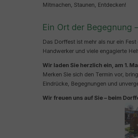
Mitmachen, Staunen, Entdecken!
Ein Ort der Begegnung 
Das Dorffest ist mehr als nur ein Fest
Handwerker und viele engagierte He
Wir laden Sie herzlich ein, am 1. Ma
Merken Sie sich den Termin vor, bring
Eindrücke, Begegnungen und unverg
Wir freuen uns auf Sie – beim Dorf
Show 