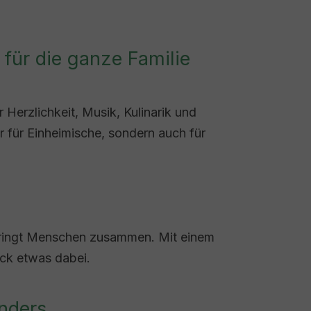
 für die ganze Familie
Herzlichkeit, Musik, Kulinarik und
ur für Einheimische, sondern auch für
 bringt Menschen zusammen. Mit einem
ck etwas dabei.
nders