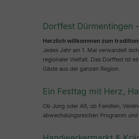
Dorffest Dürmentingen – 
Herzlich willkommen zum tradition
Jedes Jahr am 1. Mai verwandelt sich 
regionaler Vielfalt. Das Dorffest ist 
Gäste aus der ganzen Region.
Ein Festtag mit Herz, 
Ob Jung oder Alt, ob Familien, Verei
abwechslungsreichen Programm und li
Handwerkermarkt & Kräm