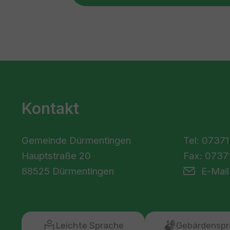
Kontakt
Gemeinde Dürmentingen
Tel: 07371
Hauptstraße 20
Fax: 07371
88525 Dürmentingen
E-Mail
Leichte Sprache
Gebärdenspr