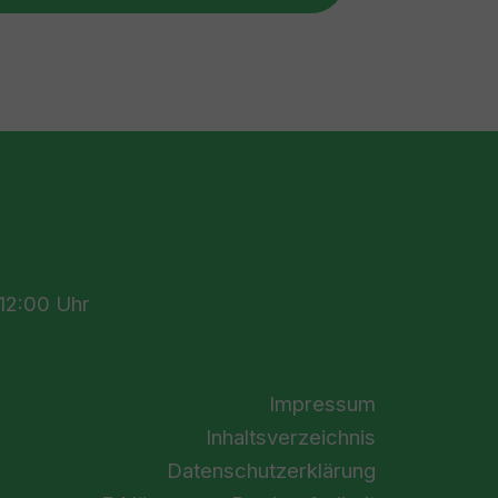
n
 12:00 Uhr
r
Impressum
Inhaltsverzeichnis
Datenschutzerklärung