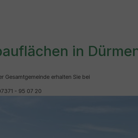
auflächen in Dürmen
er Gesamtgemeinde erhalten Sie bei
07371 - 95 07 20