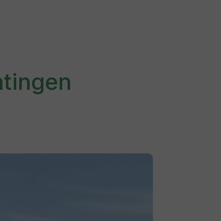
tingen