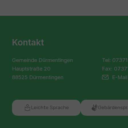
Kontakt
Gemeinde Dürmentingen
Tel: 07371
Hauptstraße 20
Fax: 07371
88525 Dürmentingen
E-Mail
Leichte Sprache
Gebärdenspr