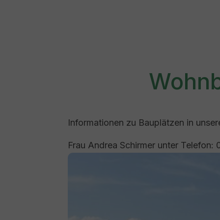
Wohnb
Informationen zu Bauplätzen in unser
Frau Andrea Schirmer unter Telefon: 
Show larger version