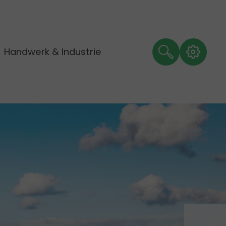
Handwerk & Industrie