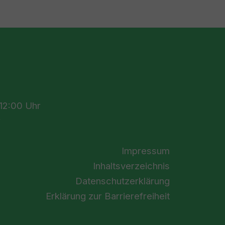
n
 12:00 Uhr
r
Impressum
Inhaltsverzeichnis
Datenschutzerklärung
Erklärung zur Barrierefreiheit