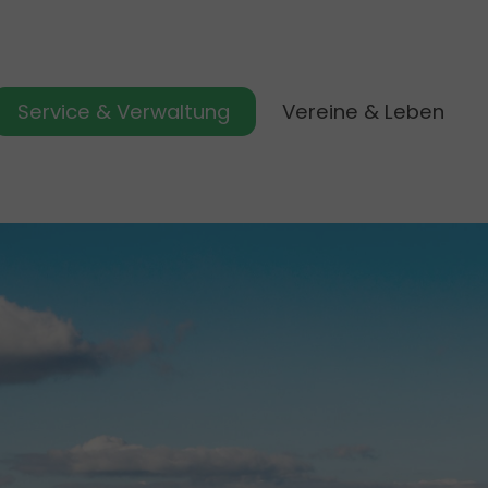
Service & Verwaltung
Vereine & Leben