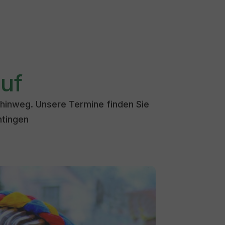
uf
 hinweg. Unsere Termine finden Sie
tingen