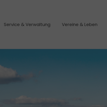
Service & Verwaltung
Vereine & Leben