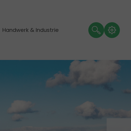
Handwerk & Industrie